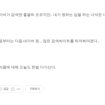
이버가 검색엔 좋을찌 모르지만.. 내가 원하는 답을 하는 녀석은 네
음부터는 다음,네이버 등... 많은 검색싸이트를 뒤져봐야겠다..
라클에 대해 오늘도 한발 다가선다.
공감
구독하기