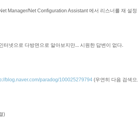
 Net Manager/Net Configuration Assistant 에서 리스너
. 인터넷으로 다방면으로 알아보지만... 시원한 답변이 없다.
tp://blog.naver.com/paradog/100025279794
(우연히 다음 검색으
결)