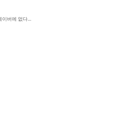
이버에 없다...