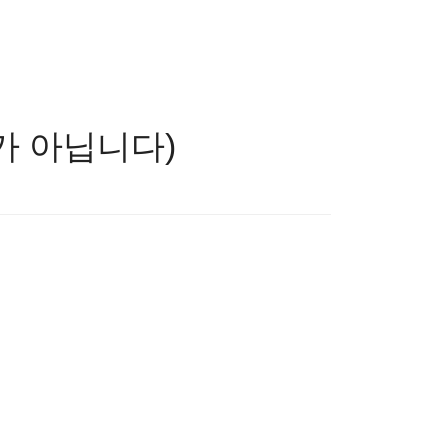
스너가 아닙니다)