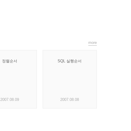
more
정렬순서
SQL 실행순서
2007.08.09
2007.08.08