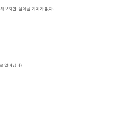
를 재 설정 해보지만 살아날 기미가 없다.
로 알아냈다)